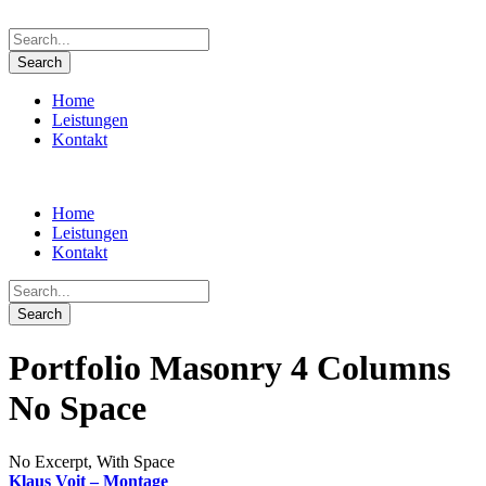
Home
Leistungen
Kontakt
Home
Leistungen
Kontakt
Portfolio Masonry 4 Columns
No Space
No Excerpt, With Space
Klaus Voit – Montage