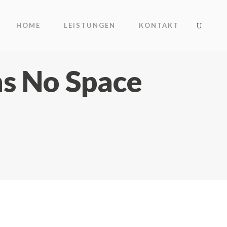
HOME
LEISTUNGEN
KONTAKT
ns No Space