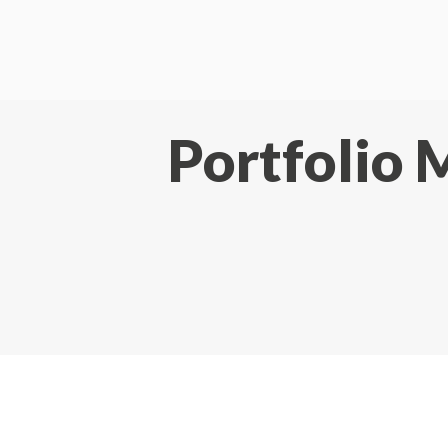
Portfolio 